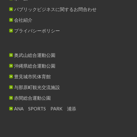
パブリックビジネスに関するお問合わせ
会社紹介
プライバシーポリシー
奥武山総合運動公園
沖縄県総合運動公園
豊見城市民体育館
与那原町観光交流施設
赤間総合運動公園
ANA SPORTS PARK 浦添