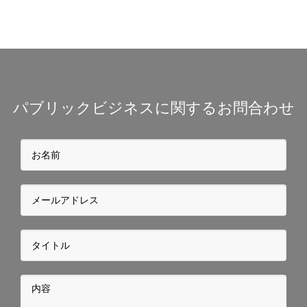
パブリックビジネスに関するお問合わせ