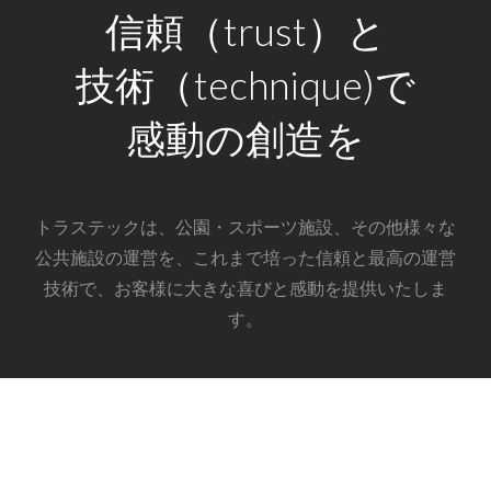
信頼（trust）と
技術（technique)で
感動の創造を
トラステックは、公園・スポーツ施設、その他様々な
公共施設の運営を、これまで培った信頼と最高の運営
技術で、お客様に大きな喜びと感動を提供いたしま
す。